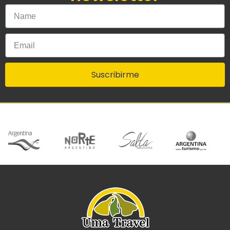
Suscribirme