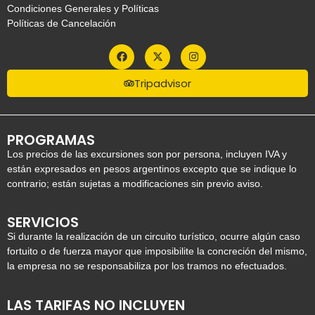
Condiciones Generales y Políticas
Políticas de Cancelación
Tripadvisor
PROGRAMAS
Los precios de las excursiones son por persona, incluyen IVA y
están expresados en pesos argentinos excepto que se indique lo
contrario; están sujetas a modificaciones sin previo aviso.
SERVICIOS
Si durante la realización de un circuito turístico, ocurre algún caso
fortuito o de fuerza mayor que imposibilite la concreción del mismo,
la empresa no se responsabiliza por los tramos no efectuados.
LAS TARIFAS NO INCLUYEN