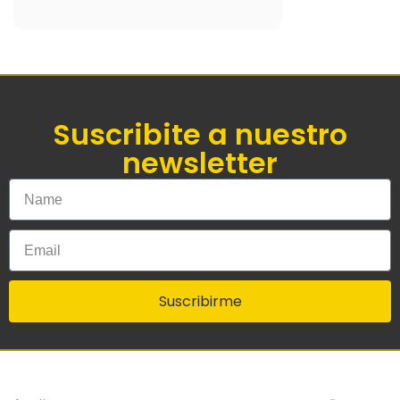
Suscribite a nuestro
newsletter
Suscribirme