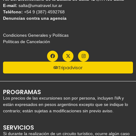
E-mail:
salta@umatravel.tur.ar
Teléfono:
+54 9 (387) 4592768
Denuncias contra una agencia
Condiciones Generales y Políticas
Políticas de Cancelación
Tripadvisor
PROGRAMAS
Los precios de las excursiones son por persona, incluyen IVA y
están expresados en pesos argentinos excepto que se indique lo
contrario; están sujetas a modificaciones sin previo aviso.
SERVICIOS
Si durante la realización de un circuito turístico, ocurre algún caso