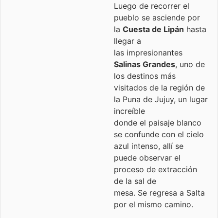
Luego de recorrer el
pueblo se asciende por
la
Cuesta de Lipán
hasta
llegar a
las impresionantes
Salinas Grandes
, uno de
los destinos más
visitados de la región de
la Puna de Jujuy, un lugar
increíble
donde el paisaje blanco
se confunde con el cielo
azul intenso, allí se
puede observar el
proceso de extracción
de la sal de
mesa. Se regresa a Salta
por el mismo camino.