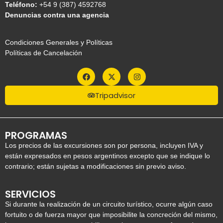
Teléfono:
+54 9 (387) 4592768
Denuncias contra una agencia
Condiciones Generales y Políticas
Políticas de Cancelación
Tripadvisor
PROGRAMAS
Los precios de las excursiones son por persona, incluyen IVA y
están expresados en pesos argentinos excepto que se indique lo
contrario; están sujetas a modificaciones sin previo aviso.
SERVICIOS
Si durante la realización de un circuito turístico, ocurre algún caso
fortuito o de fuerza mayor que imposibilite la concreción del mismo,