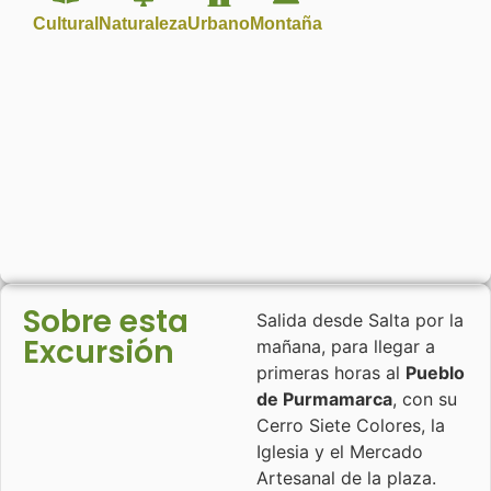
Cultural
Naturaleza
Urbano
Montaña
Sobre esta
Salida desde Salta por la
Excursión
mañana, para llegar a
primeras horas al
Pueblo
de Purmamarca
, con su
Cerro Siete Colores, la
Iglesia y el Mercado
Artesanal de la plaza.