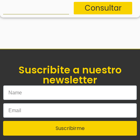
Consultar
Suscribite a nuestro
newsletter
Suscribirme