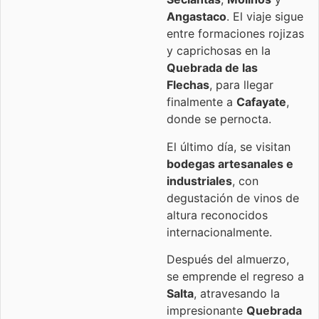
Angastaco
. El viaje sigue
entre formaciones rojizas
y caprichosas en la
Quebrada de las
Flechas
, para llegar
finalmente a
Cafayate
,
donde se pernocta.
El último día, se visitan
bodegas artesanales e
industriales
, con
degustación de vinos de
altura reconocidos
internacionalmente.
Después del almuerzo,
se emprende el regreso a
Salta
, atravesando la
impresionante
Quebrada