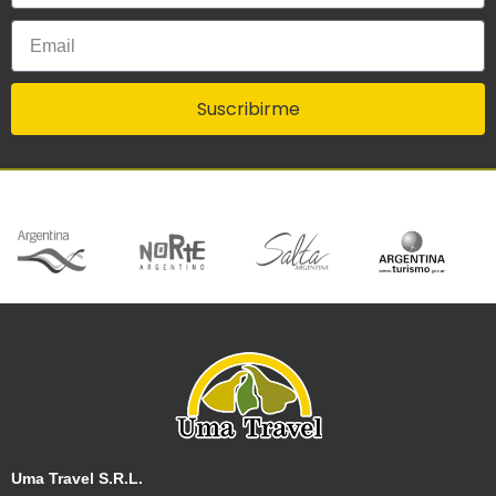
Suscribirme
Uma Travel S.R.L.