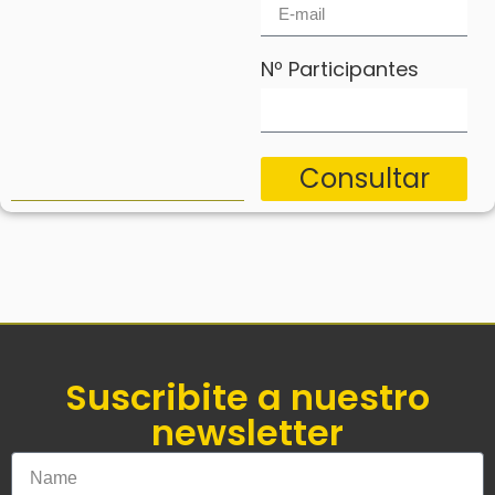
Nº Participantes
Consultar
Suscribite a nuestro
newsletter